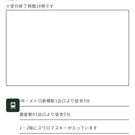
※受付終了時間18時です
JR・メトロ新橋駅1出口より徒歩3分
銀座駅A3出口より徒歩5分
1・2階にスワロフスキーが入っています