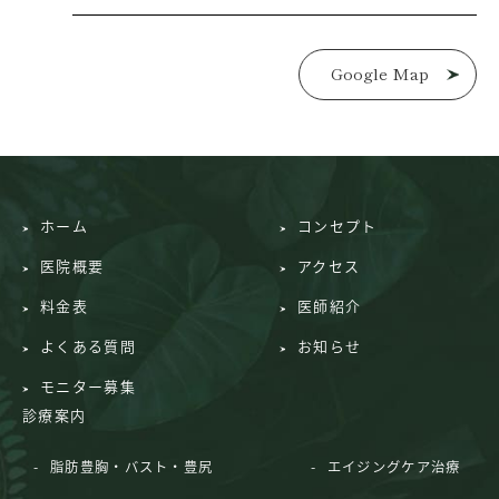
Google Map
ホーム
コンセプト
医院概要
アクセス
料金表
医師紹介
よくある質問
お知らせ
モニター募集
診療案内
脂肪豊胸・バスト・豊尻
エイジングケア治療